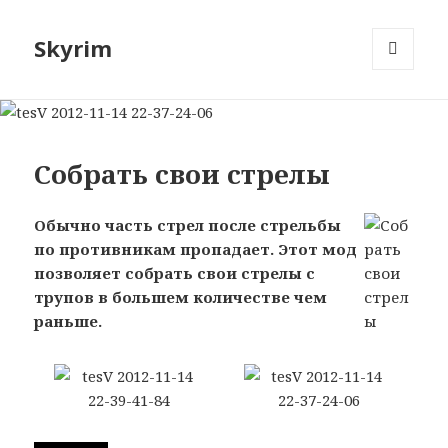
Skyrim
МЕНЮ
И
ВИДЖЕТЫ
Собрать свои стрелы
Обычно часть стрел после стрельбы
по противникам пропадает. Этот мод
позволяет собрать свои стрелы с
трупов в большем количестве чем
раньше.