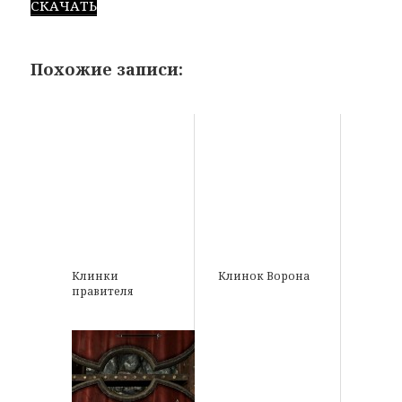
СКАЧАТЬ
Похожие записи:
Клинки
Клинок Ворона
правителя