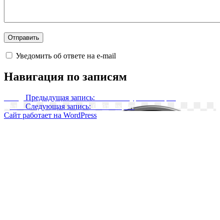
Уведомить об ответе на e-mail
Навигация по записям
Назад
Предыдущая запись:
Cильный урон от стрел
Далее
Следующая запись:
Сайт закрыт
Сайт работает на WordPress