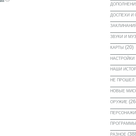
ДОПОЛНЕНИ
ДОСПЕХИ И
ЗАКЛИНАНИ
ЗВУКИ И МУ
(20)
КАРТЫ
НАСТРОЙКИ
НАШИ ИСТО
НЕ ПРОШЕЛ 
НОВЫЕ МИС
(26
ОРУЖИЕ
ПЕРСОНАЖИ
ПРОГРАММ
(38
РАЗНОЕ