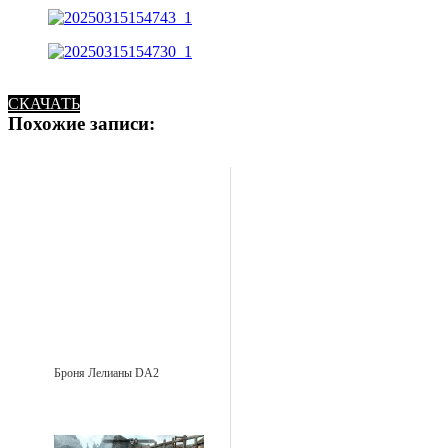
СКАЧАТЬ
Похожие записи:
Броня Лелианы DA2