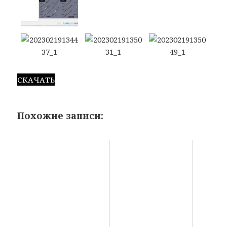
СКАЧАТЬ
Похожие записи: