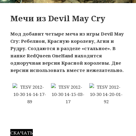
Мечи из Devil May Cry
Мод добавит четыре меча из игры Devil May
Cry: Ребелион, Красную королеву, Агни и
Рудру. Создаются в разделе «стальное». В
папке RedQueen OneHand находится
одноручная версия Красной королевы. Две
версии использовать вместе нежелательно.
СКАЧАТЬ