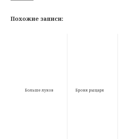
Похожие записи:
Больше луков
Броня рыцаря