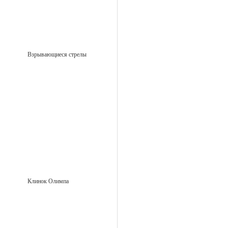
Взрывающиеся стрелы
Клинок Олимпа