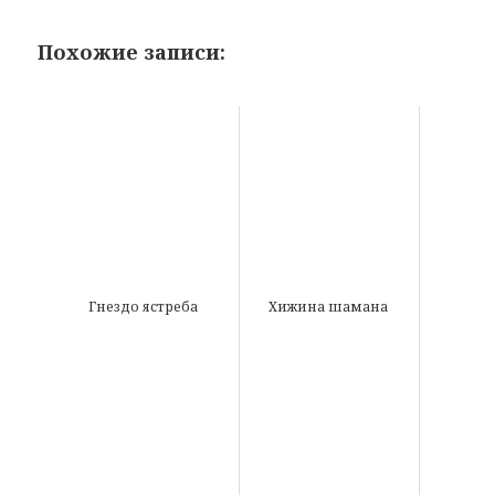
Похожие записи:
Гнездо ястреба
Хижина шамана