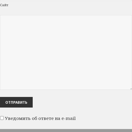
Сайт
Уведомить об ответе на e-mail