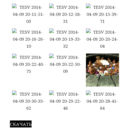
СКАЧАТЬ