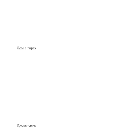
Дом в горах
Домик мага