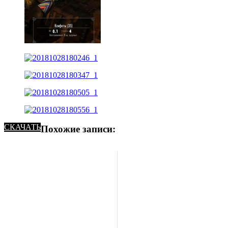
СКАЧАТЬ
Похожие записи: