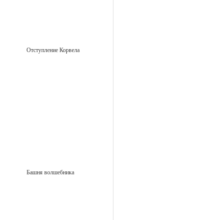
Отступление Корвела
Башня волшебника