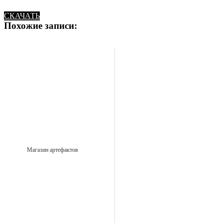
СКАЧАТЬ
Похожие записи:
Магазин артефактов