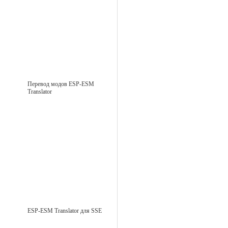
Перевод модов ESP-ESM
Translator
ESP-ESM Translator для SSE