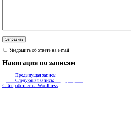
Уведомить об ответе на e-mail
Навигация по записям
Назад
Предыдущая запись:
Предпросмотр задания
Далее
Следующая запись:
Сердце Грома
Сайт работает на WordPress