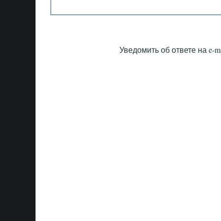
Уведомить об ответе на e-ma