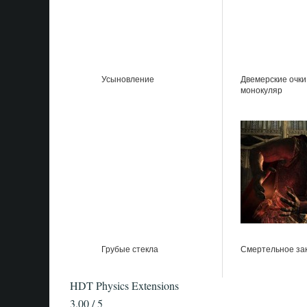
Усыновление
Двемерские очки
монокуляр
Грубые стекла
Смертельное за
HDT Physics Extensions
3.00 / 5