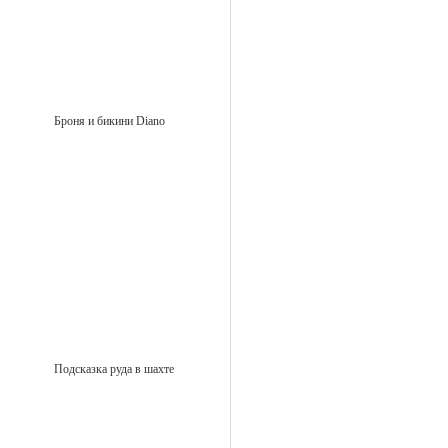
Броня и бикини Diano
Подсказка руда в шахте