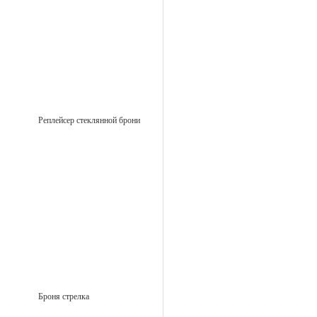
Реплейсер стеклянной брони
Броня стрелка