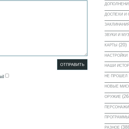
ДОПОЛНЕНИ
ДОСПЕХИ И
ЗАКЛИНАНИ
ЗВУКИ И МУ
(20)
КАРТЫ
НАСТРОЙКИ
НАШИ ИСТО
il
НЕ ПРОШЕЛ 
НОВЫЕ МИС
(26
ОРУЖИЕ
ПЕРСОНАЖИ
ПРОГРАММ
(38
РАЗНОЕ