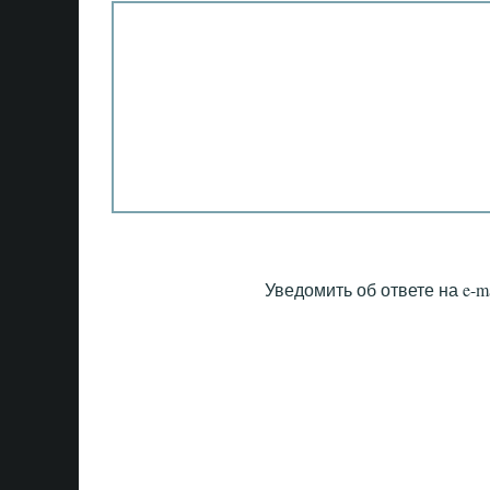
Уведомить об ответе на e-ma