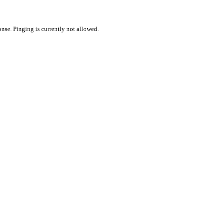
nse. Pinging is currently not allowed.