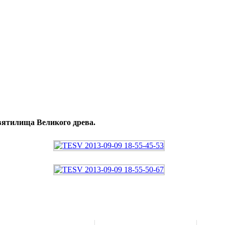
вятилища Великого древа.