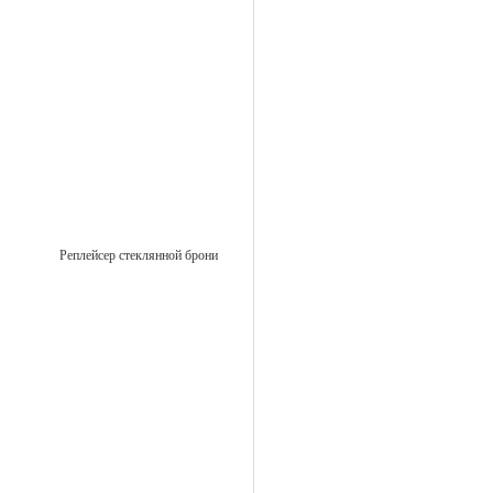
Реплейсер стеклянной брони