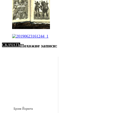
СКАЧАТЬ
Похожие записи:
Броня Йорвета