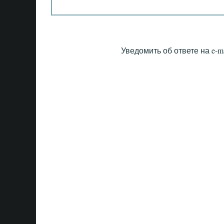
Уведомить об ответе на e-ma