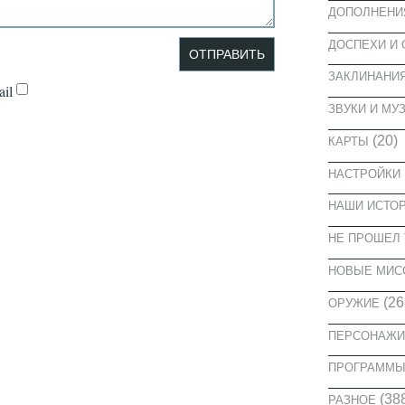
ДОПОЛНЕНИ
ДОСПЕХИ И
ЗАКЛИНАНИ
il
ЗВУКИ И МУ
(20)
КАРТЫ
НАСТРОЙКИ
НАШИ ИСТО
НЕ ПРОШЕЛ 
НОВЫЕ МИС
(26
ОРУЖИЕ
ПЕРСОНАЖИ
ПРОГРАММ
(38
РАЗНОЕ