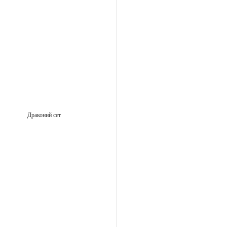
Драконий сет