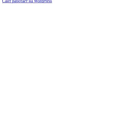
Сайт работает на WordPress