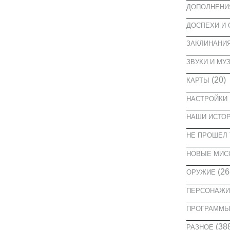
ДОПОЛНЕНИ
ДОСПЕХИ И
ЗАКЛИНАНИ
ЗВУКИ И МУ
(20)
КАРТЫ
НАСТРОЙКИ
НАШИ ИСТО
НЕ ПРОШЕЛ 
НОВЫЕ МИС
(26
ОРУЖИЕ
ПЕРСОНАЖИ
ПРОГРАММ
(38
РАЗНОЕ