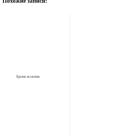
Похожие записи:
Броня ассасина