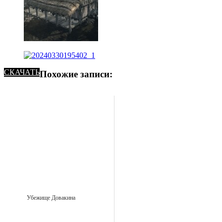
СКАЧАТЬ
Похожие записи:
Убежище Довакина