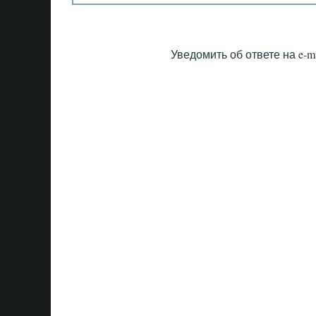
Уведомить об ответе на e-ma