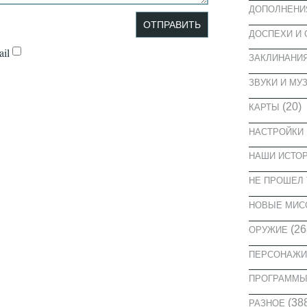
ДОПОЛНЕНИ
ДОСПЕХИ И
il
ЗАКЛИНАНИ
ЗВУКИ И МУ
(20)
КАРТЫ
НАСТРОЙКИ
НАШИ ИСТО
НЕ ПРОШЕЛ 
НОВЫЕ МИС
(26
ОРУЖИЕ
ПЕРСОНАЖИ
ПРОГРАММ
(38
РАЗНОЕ