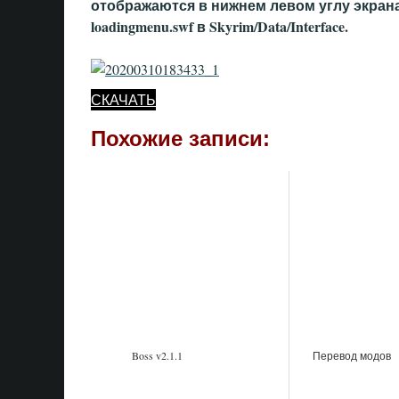
отображаются в нижнем левом углу экран
loadingmenu.swf в Skyrim/Data/Interface.
СКАЧАТЬ
Похожие записи:
Boss v2.1.1
Перевод модов