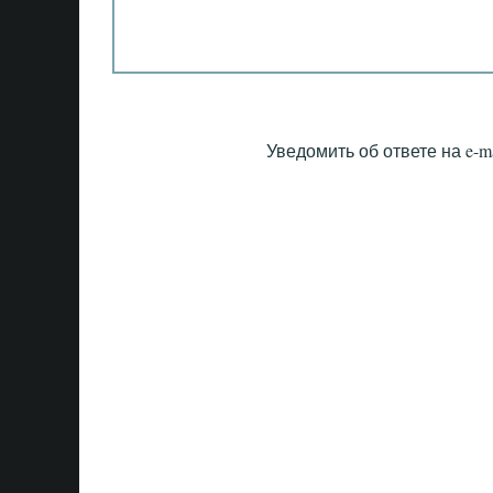
Уведомить об ответе на e-ma