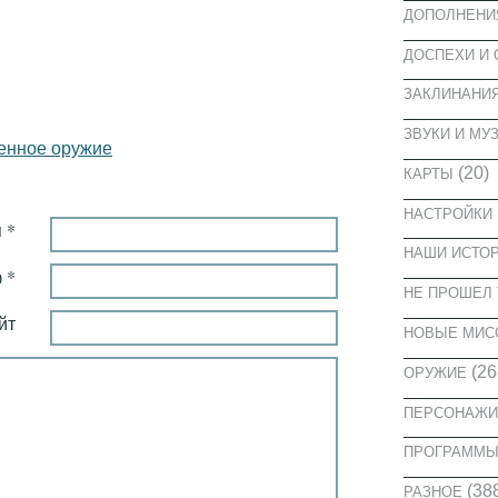
ДОПОЛНЕНИ
ДОСПЕХИ И
ЗАКЛИНАНИ
ЗВУКИ И МУ
енное оружие
(20)
КАРТЫ
НАСТРОЙКИ
 *
НАШИ ИСТО
 *
НЕ ПРОШЕЛ 
йт
НОВЫЕ МИС
(26
ОРУЖИЕ
ПЕРСОНАЖИ
ПРОГРАММ
(38
РАЗНОЕ