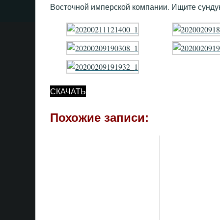
Восточной имперской компании. Ищите сундук
СКАЧАТЬ
Похожие записи: