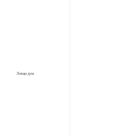
Ловцы душ