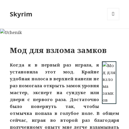
Skyrim
МЕНЮ
И
ВИДЖЕТЫ
Мод для взлома замков
Когда я в первый раз играла, я
установила этот мод. Крайне
удобная полоса в верхней панели не
раз помогала открыть замок уровня
мастер, эксперт на сундуке или
двери с первого раза. Достаточно
было повернуть так, чтобы
отмычка попала в голубое поле. В общем
сейчас, играя во второй раз благодаря
полученному опыту мне легче взламывать