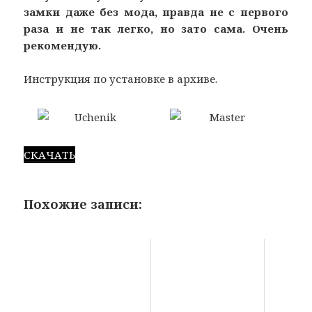
замки даже без мода, правда не с первого
раза и не так легко, но зато сама. Очень
рекомендую.
Инструкция по установке в архиве.
СКАЧАТЬ
Похожие записи: