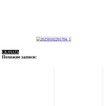
СКАЧАТЬ
Похожие записи: