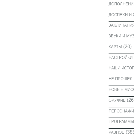
ДОПОЛНЕНИ
ДОСПЕХИ И
ЗАКЛИНАНИ
ЗВУКИ И МУ
(20)
КАРТЫ
НАСТРОЙКИ
НАШИ ИСТО
НЕ ПРОШЕЛ 
НОВЫЕ МИС
(26
ОРУЖИЕ
ПЕРСОНАЖИ
ПРОГРАММ
(38
РАЗНОЕ