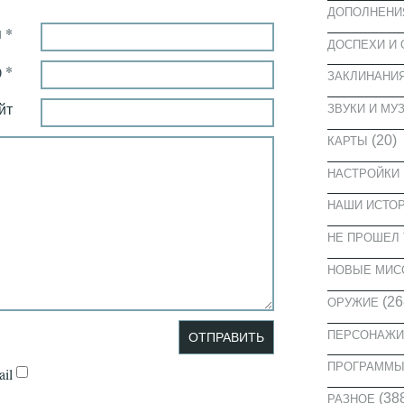
ДОПОЛНЕНИ
 *
ДОСПЕХИ И
 *
ЗАКЛИНАНИ
йт
ЗВУКИ И МУ
(20)
КАРТЫ
НАСТРОЙКИ
НАШИ ИСТО
НЕ ПРОШЕЛ 
НОВЫЕ МИС
(26
ОРУЖИЕ
ПЕРСОНАЖИ
ПРОГРАММ
il
(38
РАЗНОЕ