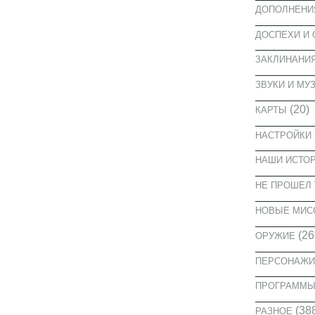
ДОПОЛНЕНИ
ДОСПЕХИ И
ЗАКЛИНАНИ
ЗВУКИ И МУ
(20)
КАРТЫ
НАСТРОЙКИ
НАШИ ИСТО
НЕ ПРОШЕЛ 
НОВЫЕ МИС
(26
ОРУЖИЕ
ПЕРСОНАЖИ
ПРОГРАММ
(38
РАЗНОЕ