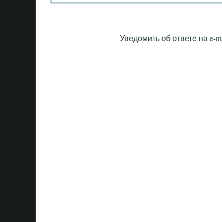
Уведомить об ответе на e-ma