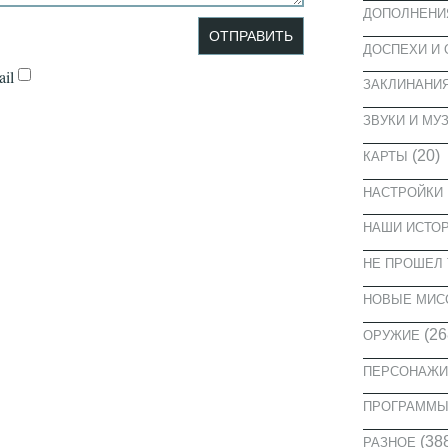
ДОПОЛНЕНИ
ДОСПЕХИ И
il
ЗАКЛИНАНИ
ЗВУКИ И МУ
(20)
КАРТЫ
НАСТРОЙКИ
НАШИ ИСТО
НЕ ПРОШЕЛ 
НОВЫЕ МИС
(26
ОРУЖИЕ
ПЕРСОНАЖИ
ПРОГРАММ
(38
РАЗНОЕ