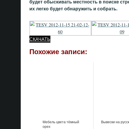
будет обыскивать местность в поиске стре
их легко будет обнаружить и собрать.
СКАЧАТЬ
Похожие записи:
Мебель цвета тёмный
Вывески на русс
орех