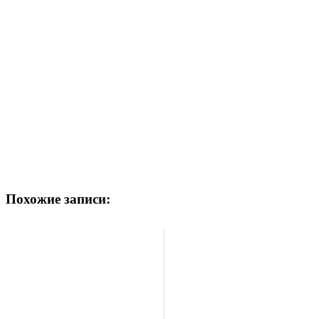
Похожие записи: