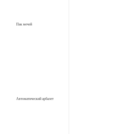
Пак мечей
Автоматический арбалет