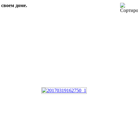
 своем доме.