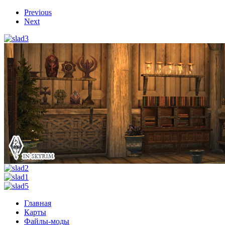
Previous
Next
Главная
Карты
Файлы-моды