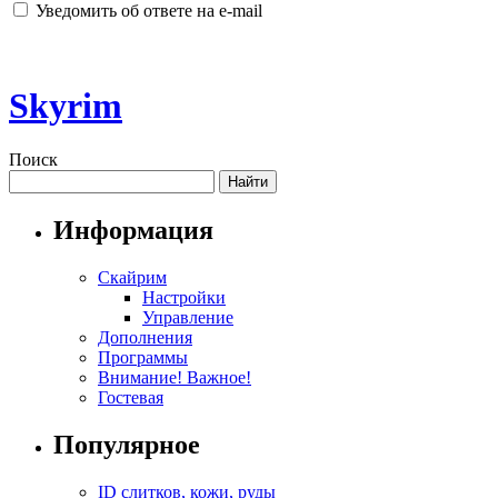
Уведомить об ответе на e-mail
Skyrim
Поиск
Информация
Скайрим
Настройки
Управление
Дополнения
Программы
Внимание! Важное!
Гостевая
Популярное
ID слитков, кожи, руды