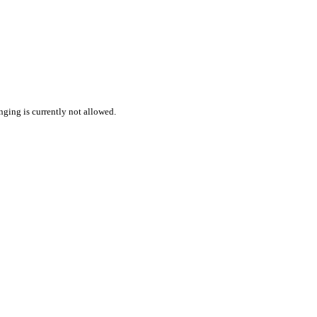
nging is currently not allowed.