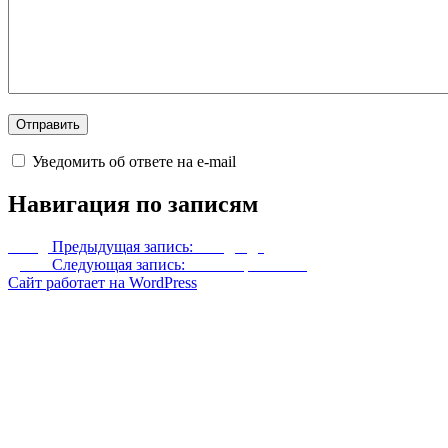
Уведомить об ответе на e-mail
Навигация по записям
Назад
Предыдущая запись:
4 медведя
Далее
Следующая запись:
Больше растений
Сайт работает на WordPress