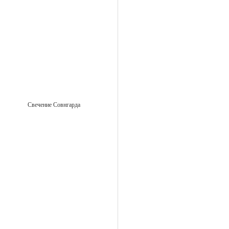
Свечение Совнгарда