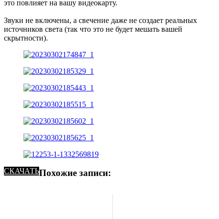
это повлияет на вашу видеокарту.
Звуки не включены, а свечение даже не создает реальных
источников света (так что это не будет мешать вашей
скрытности).
СКАЧАТЬ
Похожие записи: