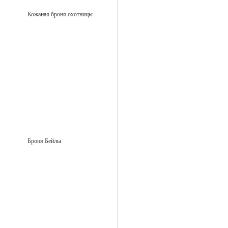
Кожаная броня охотницы
Броня Бейлы