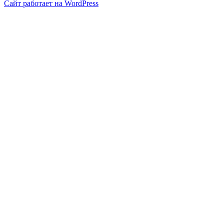
Сайт работает на WordPress