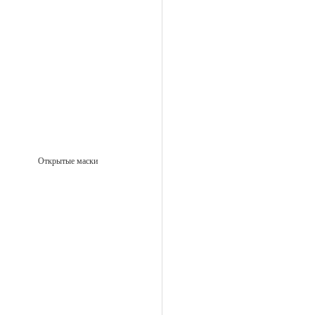
Открытые маски