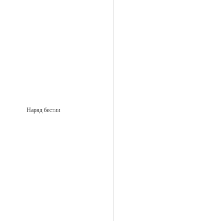
Наряд бестии