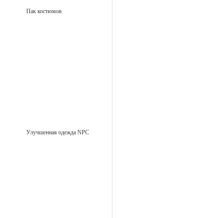
Пак костюмов
Улучшенная одежда NPC