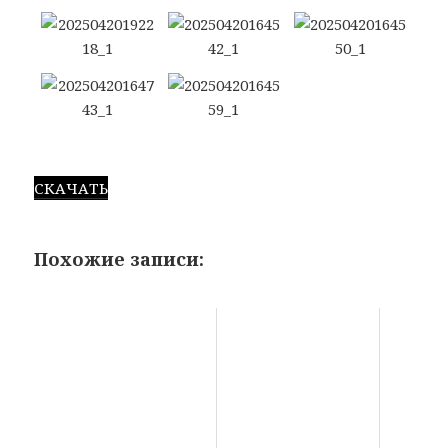
СКАЧАТЬ
Похожие записи: