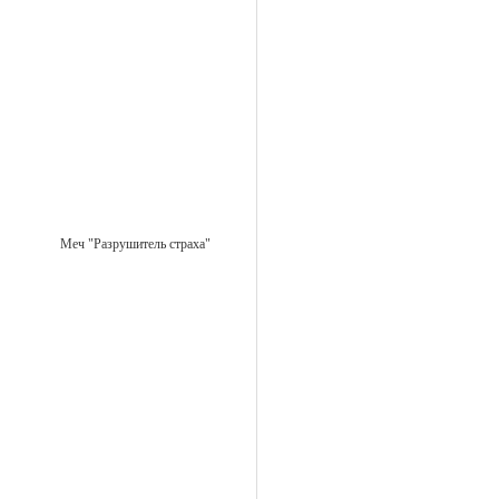
Меч "Разрушитель страха"