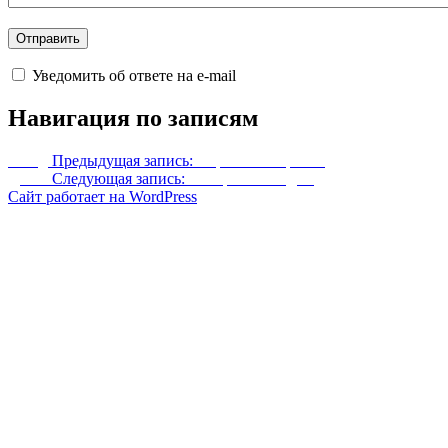
Уведомить об ответе на e-mail
Навигация по записям
Назад
Предыдущая запись:
Перебалансировка
Далее
Следующая запись:
Построй свой дом
Сайт работает на WordPress