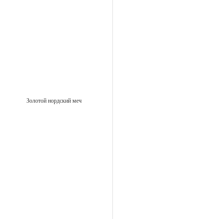
Золотой нордский меч