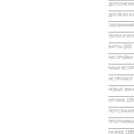
ДОПОЛНЕНИ
ДОСПЕХИ И
ЗАКЛИНАНИ
ЗВУКИ И МУ
(20)
КАРТЫ
НАСТРОЙКИ
НАШИ ИСТО
НЕ ПРОШЕЛ 
НОВЫЕ МИС
(26
ОРУЖИЕ
ПЕРСОНАЖИ
ПРОГРАММ
(38
РАЗНОЕ