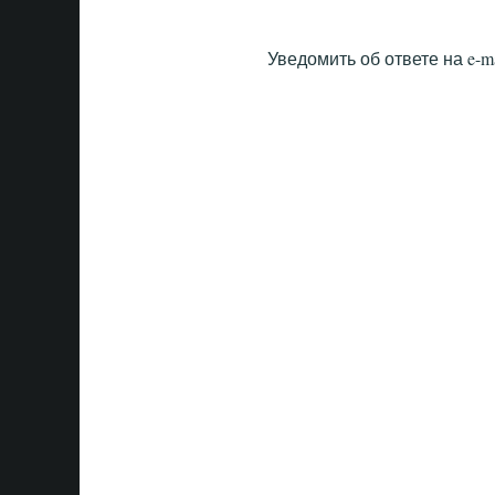
Уведомить об ответе на e-ma