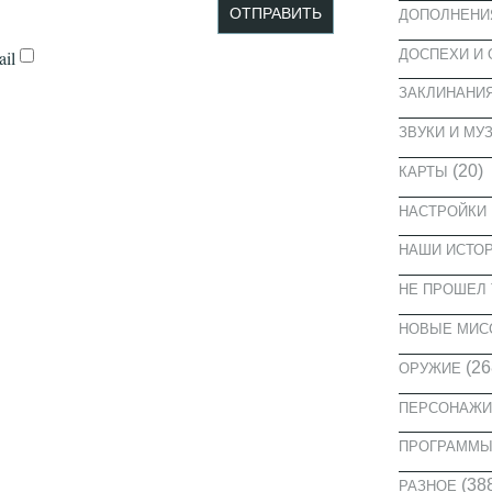
ДОПОЛНЕНИ
ДОСПЕХИ И
il
ЗАКЛИНАНИ
ЗВУКИ И МУ
(20)
КАРТЫ
НАСТРОЙКИ
НАШИ ИСТО
НЕ ПРОШЕЛ 
НОВЫЕ МИС
(26
ОРУЖИЕ
ПЕРСОНАЖИ
ПРОГРАММ
(38
РАЗНОЕ