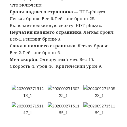
Что включено:
Броня падшего странника
— HDT-phisycs.
Легкая броня: Вес-6. Рейтинг брони-28.
Включает несъемную серьгу: HDT-phisycs.
Перчатки падшего странника
. Легкая броня:
Вес-1. Рейтинг брони-8.
Сапоги падшего странника
. Легкая броня:
Вес-2. Рейтинг брони-6.
Меч скорби
. Одноручный меч. Вес-15.
Скорость-1. Урон-16. Критический урон-9.