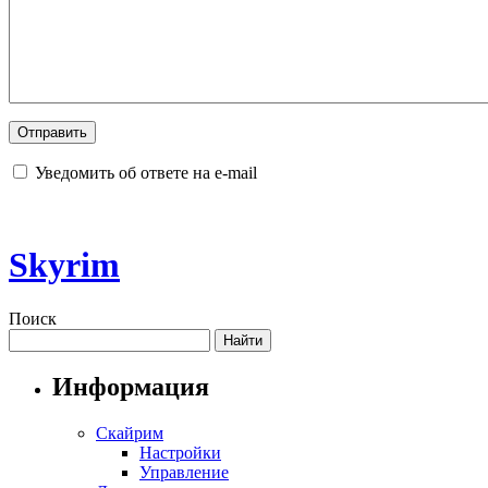
Уведомить об ответе на e-mail
Skyrim
Поиск
Информация
Скайрим
Настройки
Управление