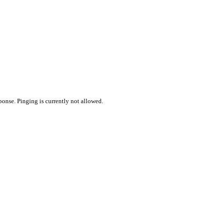
ponse. Pinging is currently not allowed.