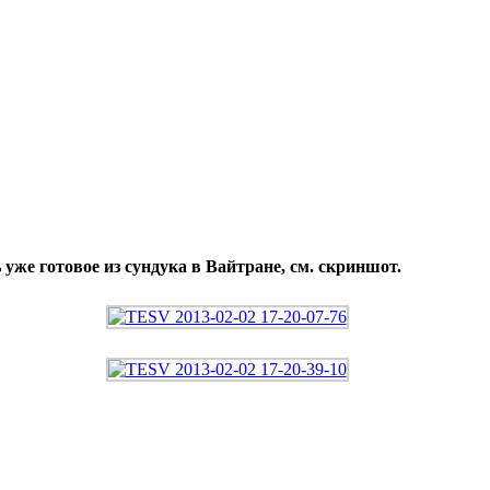
 уже готовое из сундука в Вайтране, см. скриншот.