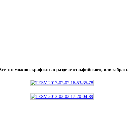
Все это можно скрафтить в разделе «эльфийское», или забрать