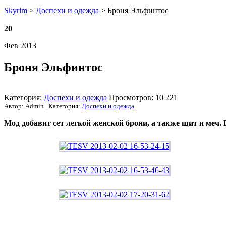
Skyrim
>
Доспехи и одежда
> Броня Эльфинтос
20
Фев 2013
Броня Эльфинтос
Категория:
Доспехи и одежда
Просмотров: 10 221
Автор: Admin | Категория:
Доспехи и одежда
Мод добавит сет легкой женской брони, а также щит и меч. 