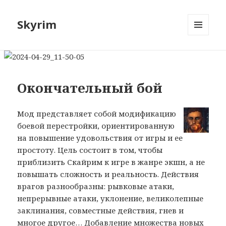
Skyrim
МЕНЮ
И
ВИДЖЕТЫ
Окончательный бой
Мод представляет собой модификацию
боевой перестройки, ориентированную
на повышение удовольствия от игры и ее
простоту. Цель состоит в том, чтобы
приблизить Скайрим к игре в жанре экшн, а не
повышать сложность и реальность. Действия
врагов разнообразны: рывковые атаки,
непрерывные атаки, уклонение, великолепные
заклинания, совместные действия, гнев и
многое другое… Добавление множества новых