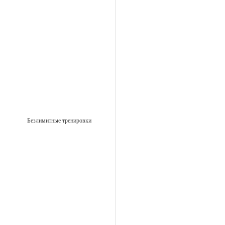
Безлимитные тренировки