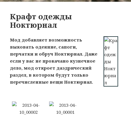
Крафт одежды
Ноктюрнал
Мод добавляет возможность
выковать одеяние, сапоги,
перчатки и обруч Ноктюрнал. Даже
если у вас не прокачано кузнечное
дело, мод откроет даэдрический
раздел, в котором будут только
перечисленные вещи Ноктюрнал.