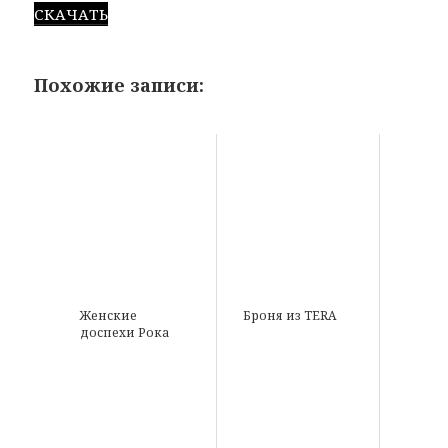
СКАЧАТЬ
Похожие записи:
Женские
Броня из TERA
доспехи Рока