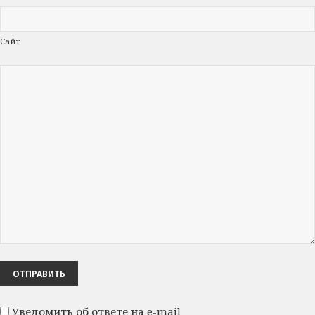
Сайт
Уведомить об ответе на e-mail