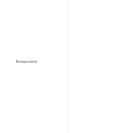
Кольца власти