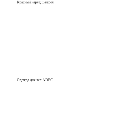
Красный наряд шалфея
Одежда для тел ADEC