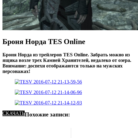
Броня Норда TES Online
Броня Норда из трейлеров TES Online. Забрать можно из
ящика возле трех Камней Хранителей, недалеко от озера.
Внимание: доспехи отображаются только на мужских
персонажах!
СКАЧАТЬ
Похожие записи: