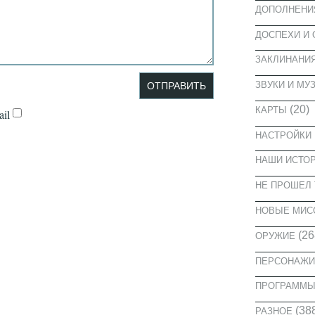
ДОПОЛНЕНИ
ДОСПЕХИ И
ЗАКЛИНАНИ
ЗВУКИ И МУ
(20)
КАРТЫ
il
НАСТРОЙКИ
НАШИ ИСТО
НЕ ПРОШЕЛ 
НОВЫЕ МИС
(26
ОРУЖИЕ
ПЕРСОНАЖИ
ПРОГРАММ
(38
РАЗНОЕ