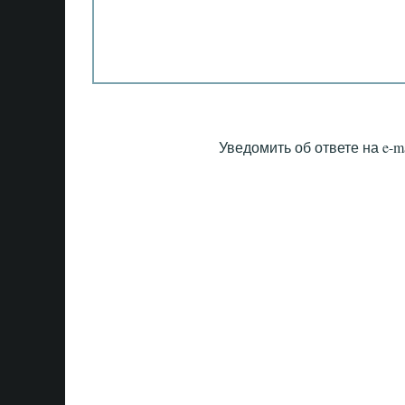
Уведомить об ответе на e-ma