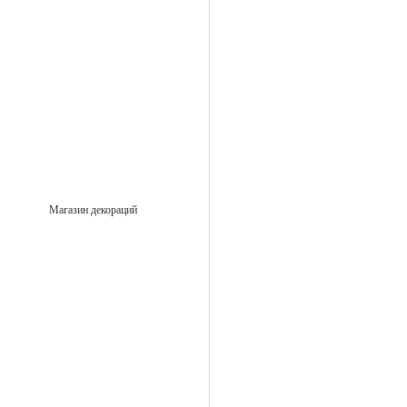
Магазин декораций